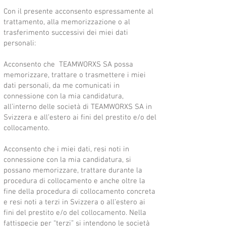
Con il presente acconsento espressamente al
trattamento, alla memorizzazione o al
trasferimento successivi dei miei dati
personali:
Acconsento che TEAMWORXS SA possa
memorizzare, trattare o trasmettere i miei
dati personali, da me comunicati in
connessione con la mia candidatura,
all’interno delle società di TEAMWORXS SA in
Svizzera e all’estero ai fini del prestito e/o del
collocamento.
Acconsento che i miei dati, resi noti in
connessione con la mia candidatura, si
possano memorizzare, trattare durante la
procedura di collocamento e anche oltre la
fine della procedura di collocamento concreta
e resi noti a terzi in Svizzera o all’estero ai
fini del prestito e/o del collocamento. Nella
fattispecie per “terzi” si intendono le società