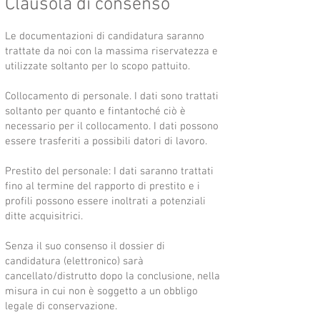
Clausola di consenso
Le documentazioni di candidatura saranno
trattate da noi con la massima riservatezza e
utilizzate soltanto per lo scopo pattuito.
Collocamento di personale. I dati sono trattati
soltanto per quanto e fintantoché ciò è
necessario per il collocamento. I dati possono
essere trasferiti a possibili datori di lavoro.
Prestito del personale: I dati saranno trattati
fino al termine del rapporto di prestito e i
profili possono essere inoltrati a potenziali
ditte acquisitrici.
Senza il suo consenso il dossier di
candidatura (elettronico) sarà
cancellato/distrutto dopo la conclusione, nella
misura in cui non è soggetto a un obbligo
legale di conservazione.